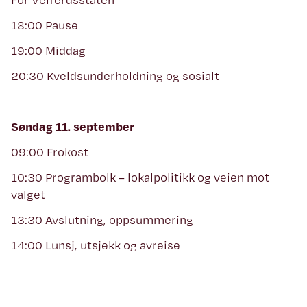
18:00 Pause
19:00 Middag
20:30 Kveldsunderholdning og sosialt
Søndag 11. september
09:00 Frokost
10:30 Programbolk – lokalpolitikk og veien mot
valget
13:30 Avslutning, oppsummering
14:00 Lunsj, utsjekk og avreise