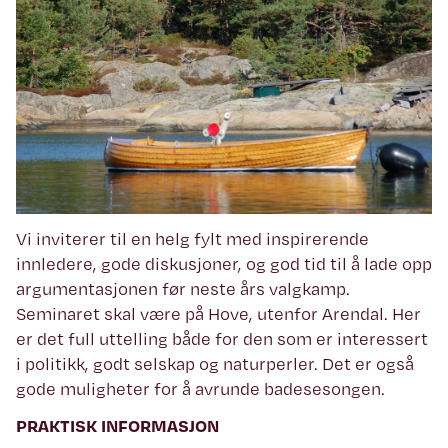
Vi inviterer til en helg fylt med inspirerende
innledere, gode diskusjoner, og god tid til å lade opp
argumentasjonen før neste års valgkamp.
Seminaret skal være på Hove, utenfor Arendal. Her
er det full uttelling både for den som er interessert
i politikk, godt selskap og naturperler. Det er også
gode muligheter for å avrunde badesesongen.
PRAKTISK INFORMASJON